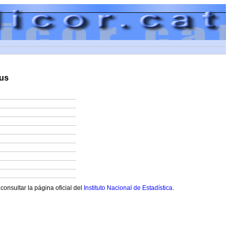
us
onsultar la página oficial del
Instituto Nacional de Estadística
.