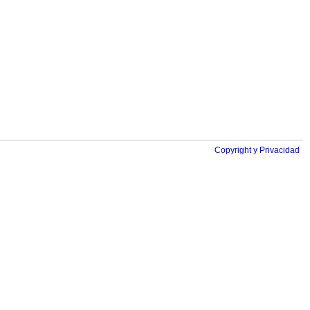
Copyright y Privacidad