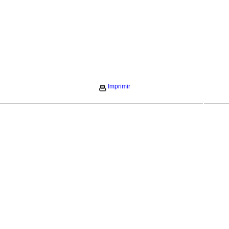
Imprimir