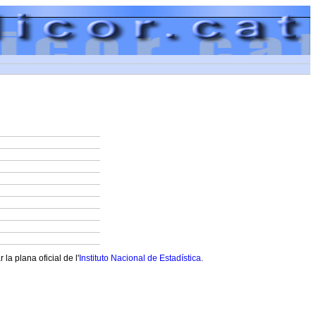
a plana oficial de l'
Instituto Nacional de Estadística
.