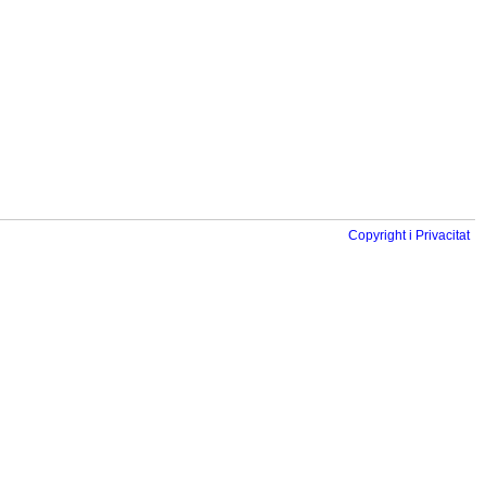
Copyright i Privacitat