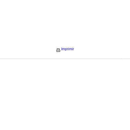
Imprimir