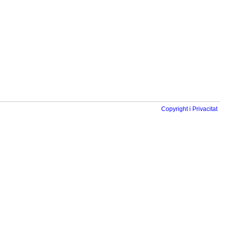
Copyright i Privacitat