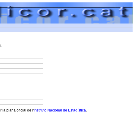
s
a plana oficial de l'
Instituto Nacional de Estadística
.