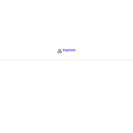
Imprimir