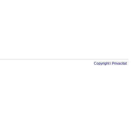
Copyright i Privacitat