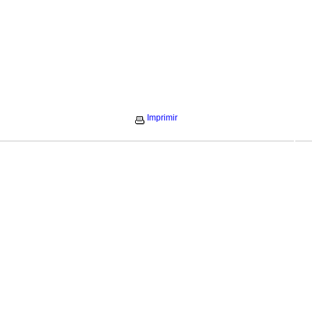
Imprimir