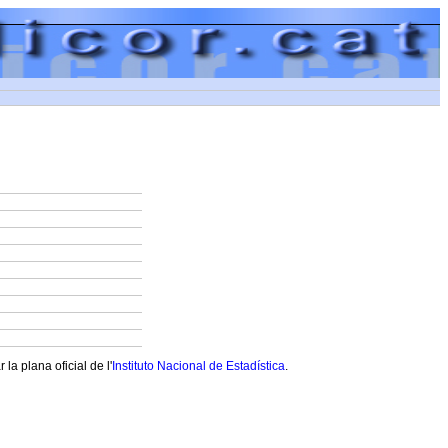
a plana oficial de l'
Instituto Nacional de Estadística
.