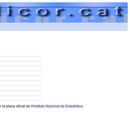
a plana oficial de l'
Instituto Nacional de Estadística
.