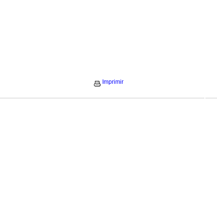
Imprimir