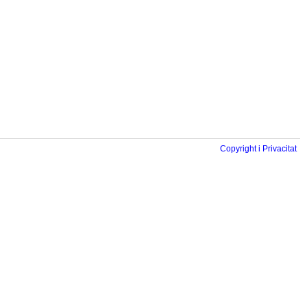
Copyright i Privacitat