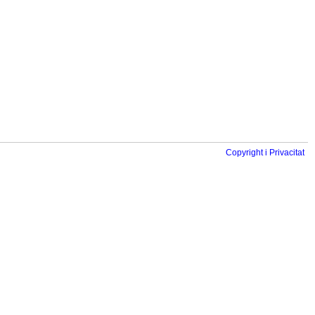
Copyright i Privacitat