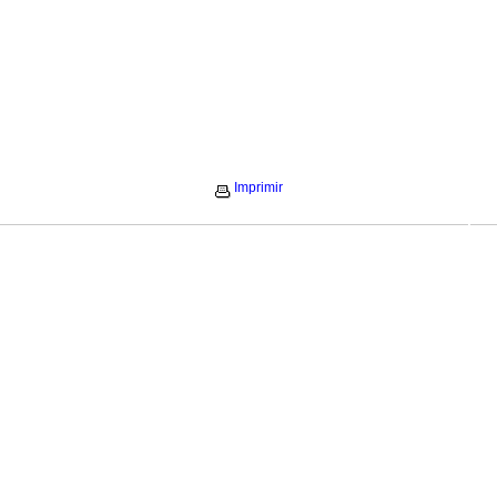
Imprimir