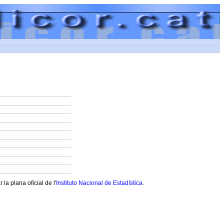
a plana oficial de l'
Instituto Nacional de Estadística
.