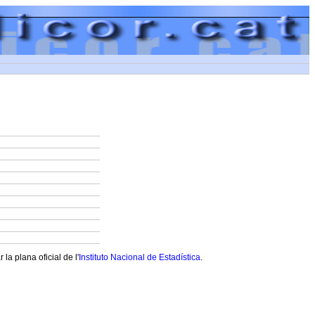
a plana oficial de l'
Instituto Nacional de Estadística
.