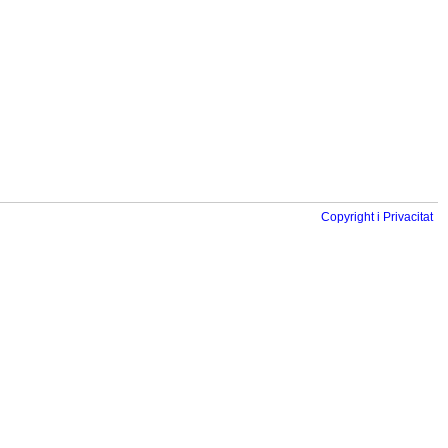
Copyright i Privacitat