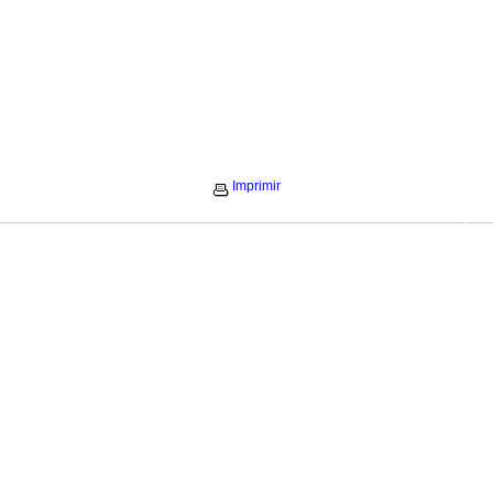
Imprimir