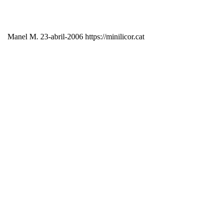
Manel M. 23-abril-2006 https://minilicor.cat