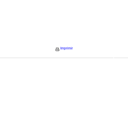
Imprimir