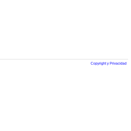
Copyright y Privacidad