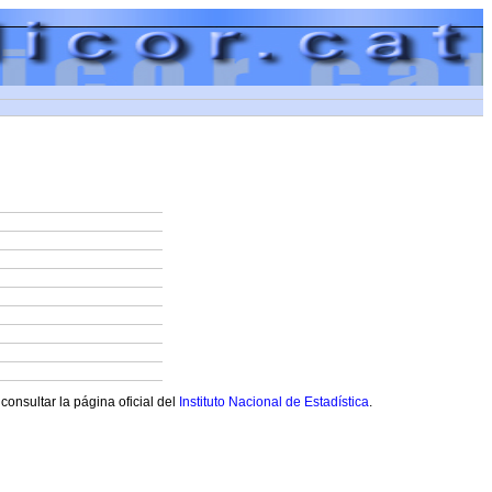
onsultar la página oficial del
Instituto Nacional de Estadística
.