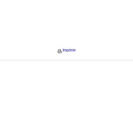
Imprimir