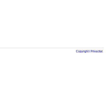
Copyright i Privacitat