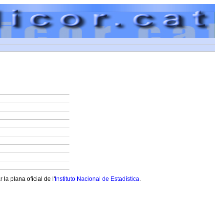
a plana oficial de l'
Instituto Nacional de Estadística
.