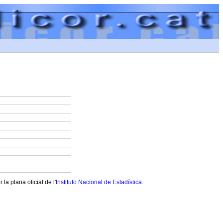
a plana oficial de l'
Instituto Nacional de Estadística
.