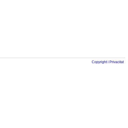
Copyright i Privacitat