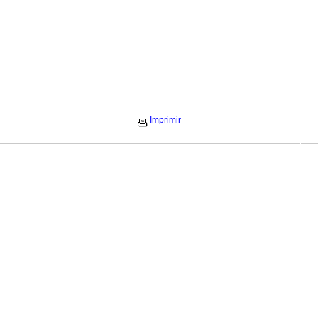
Imprimir