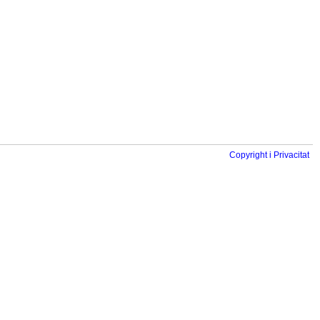
Copyright i Privacitat