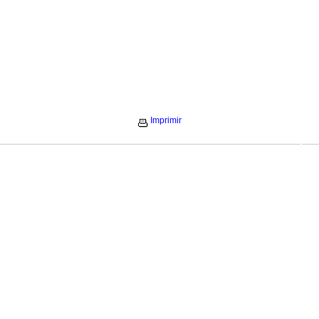
Imprimir