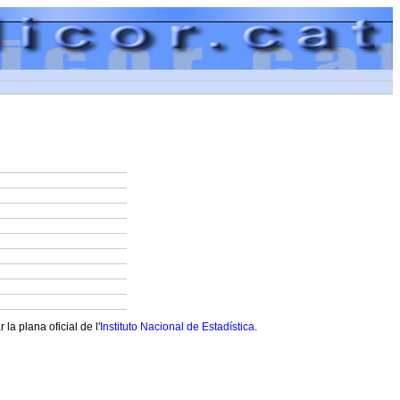
a plana oficial de l'
Instituto Nacional de Estadística
.