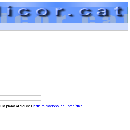
a plana oficial de l'
Instituto Nacional de Estadística
.