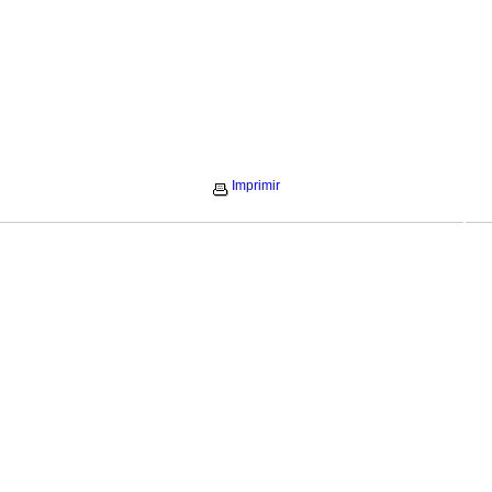
Imprimir