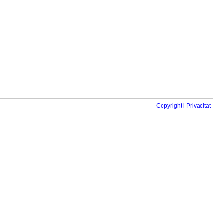
Copyright i Privacitat