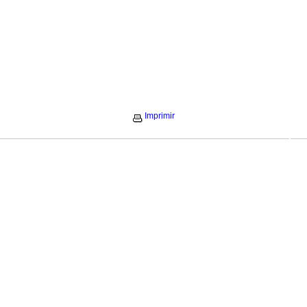
Imprimir