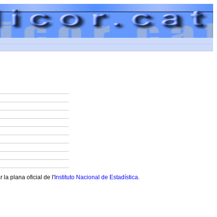
a plana oficial de l'
Instituto Nacional de Estadística
.