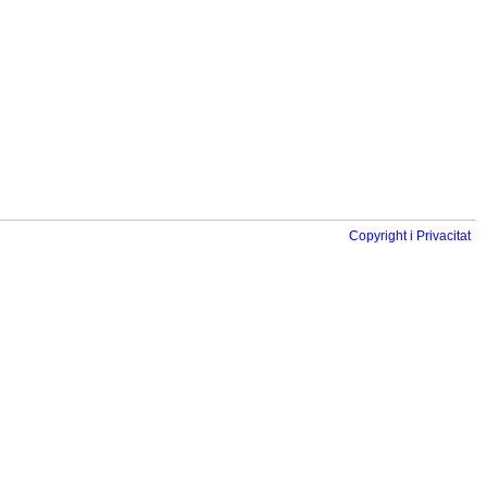
Copyright i Privacitat