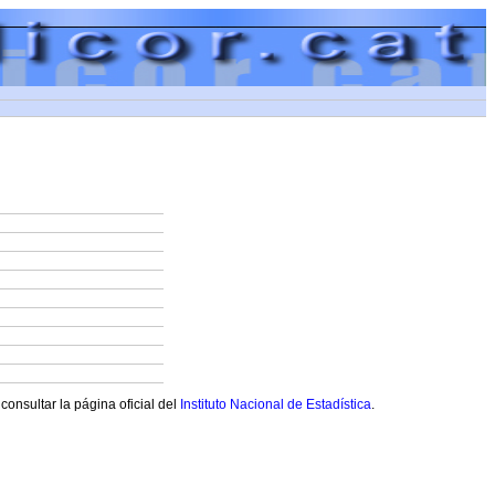
onsultar la página oficial del
Instituto Nacional de Estadística
.