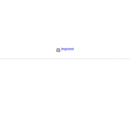
Imprimir