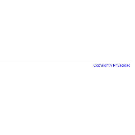
Copyright y Privacidad