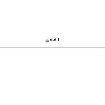
Imprimir