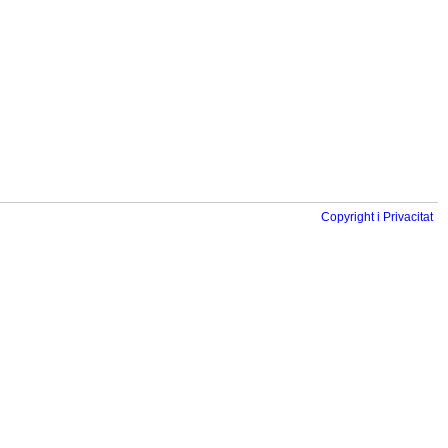
Copyright i Privacitat