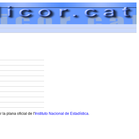
a plana oficial de l'
Instituto Nacional de Estadística
.