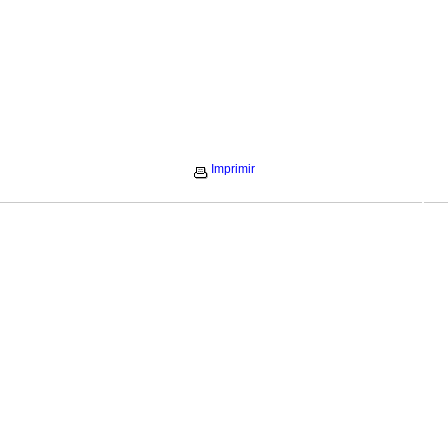
Imprimir