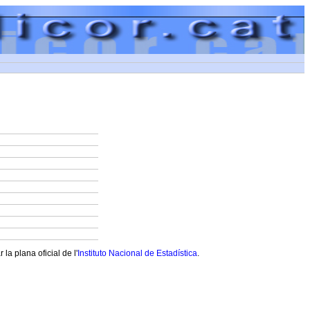
a plana oficial de l'
Instituto Nacional de Estadística
.