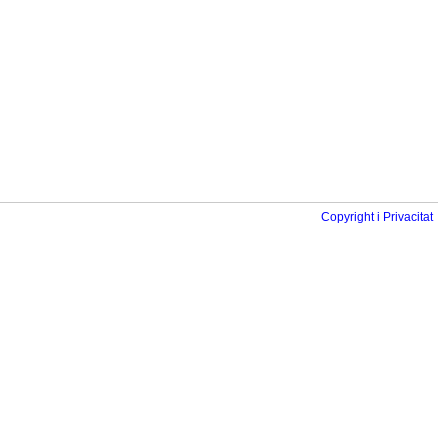
Copyright i Privacitat