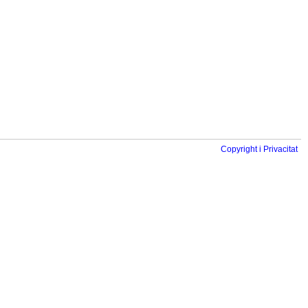
Copyright i Privacitat