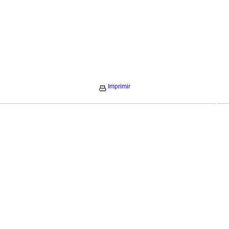
Imprimir