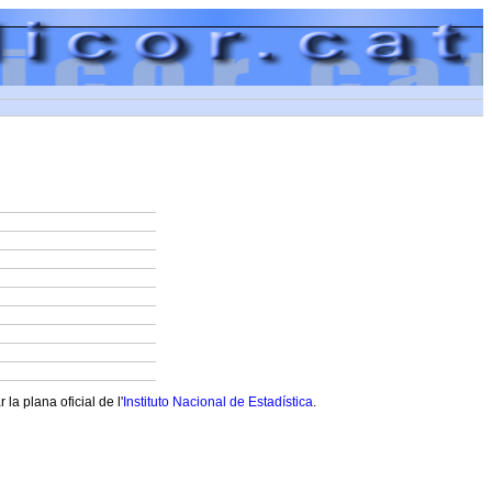
a plana oficial de l'
Instituto Nacional de Estadística
.