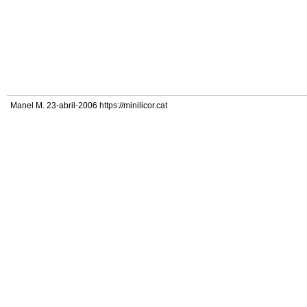
Manel M. 23-abril-2006 https://minilicor.cat