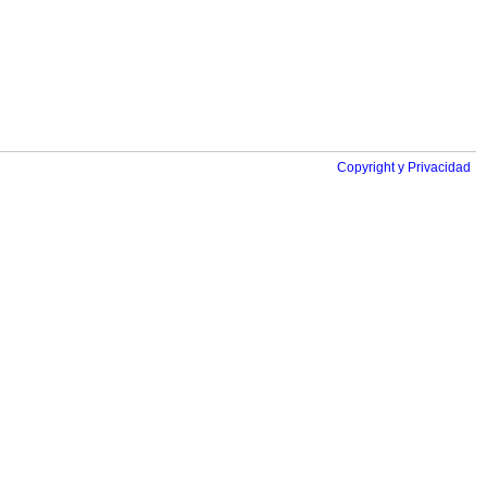
Copyright y Privacidad