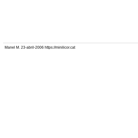
Manel M. 23-abril-2006 https://minilicor.cat