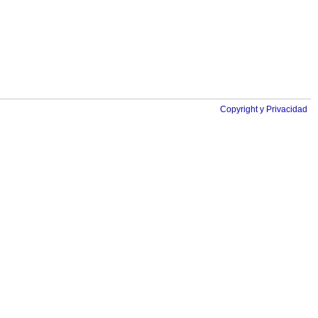
Copyright y Privacidad