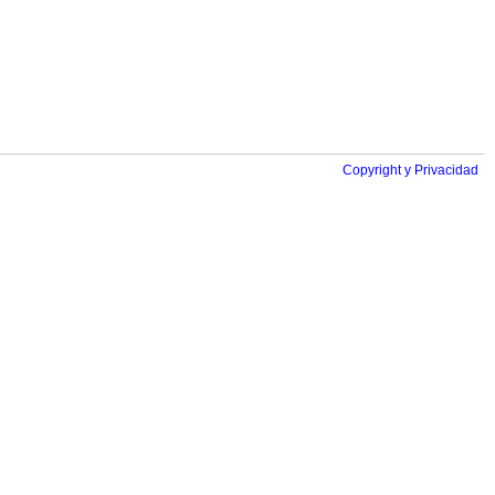
Copyright y Privacidad