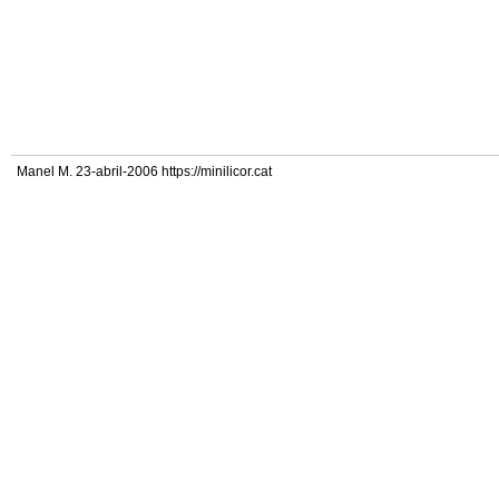
Manel M. 23-abril-2006 https://minilicor.cat