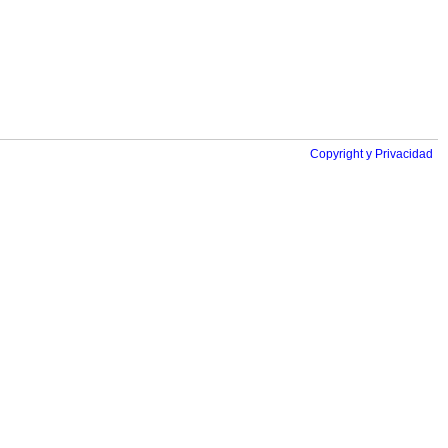
Copyright y Privacidad