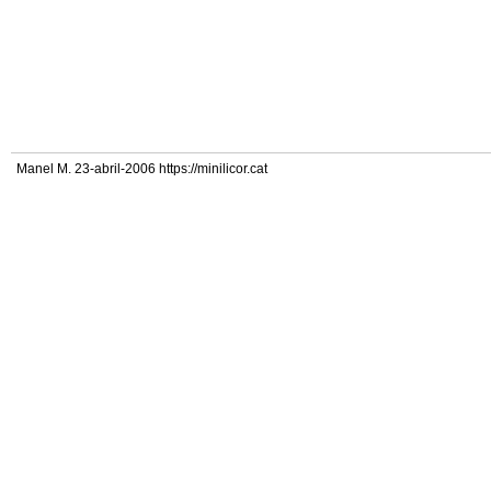
Manel M. 23-abril-2006 https://minilicor.cat