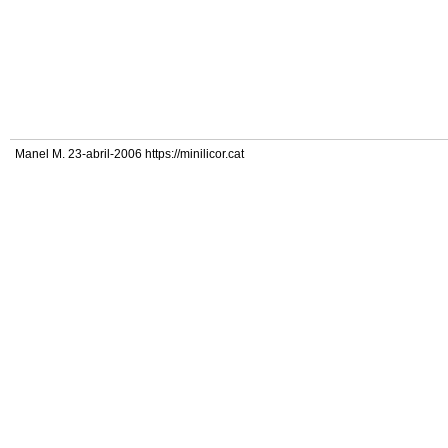
Manel M. 23-abril-2006 https://minilicor.cat