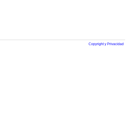
Copyright y Privacidad